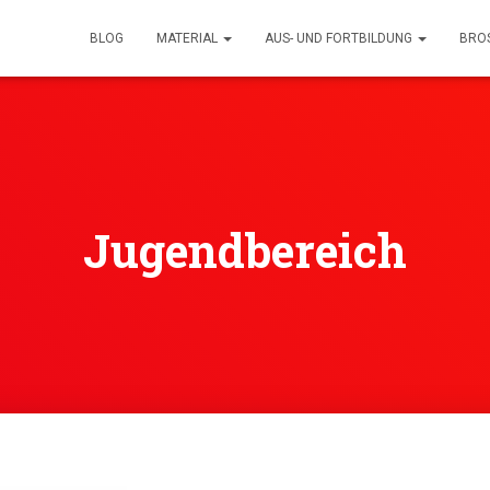
BLOG
MATERIAL
AUS- UND FORTBILDUNG
BRO
Jugendbereich