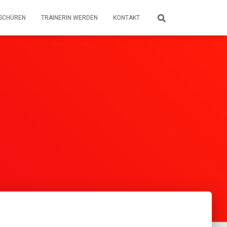
SCHÜREN
TRAINERIN WERDEN
KONTAKT