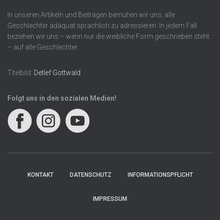
In unseren Artikeln und Beiträgen bemühen wir uns, alle
Geschlechter adäquat sprachlich zu adressieren. In jedem Fall
beziehen wir uns – wenn nur die weibliche Form geschrieben steht
– auf alle Geschlechter.
Titelbild:
Detlef Gottwald
Folgt uns in den sozialen Medien!
KONTAKT
DATENSCHUTZ
INFORMATIONSPFLICHT
IMPRESSUM