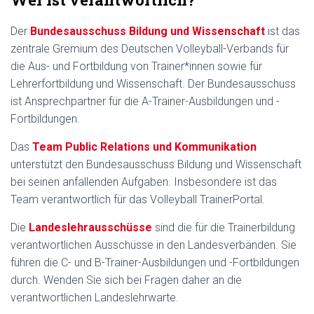
Der
Bundesausschuss Bildung und Wissenschaft
ist das
zentrale Gremium des Deutschen Volleyball-Verbands für
die Aus- und Fortbildung von Trainer*innen sowie für
Lehrerfortbildung und Wissenschaft. Der Bundesausschuss
ist Ansprechpartner für die A-Trainer-Ausbildungen und -
Fortbildungen.
Das
Team Public Relations und Kommunikation
unterstützt den Bundesausschuss Bildung und Wissenschaft
bei seinen anfallenden Aufgaben. Insbesondere ist das
Team verantwortlich für das Volleyball TrainerPortal.
Die
Landeslehrausschüsse
sind die für die Trainerbildung
verantwortlichen Ausschüsse in den Landesverbänden. Sie
führen die C- und B-Trainer-Ausbildungen und -Fortbildungen
durch. Wenden Sie sich bei Fragen daher an die
verantwortlichen Landeslehrwarte.