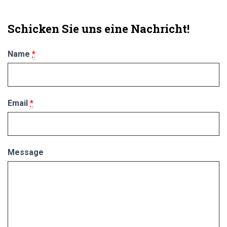
Schicken Sie uns eine Nachricht!
Name
*
Email
*
Message