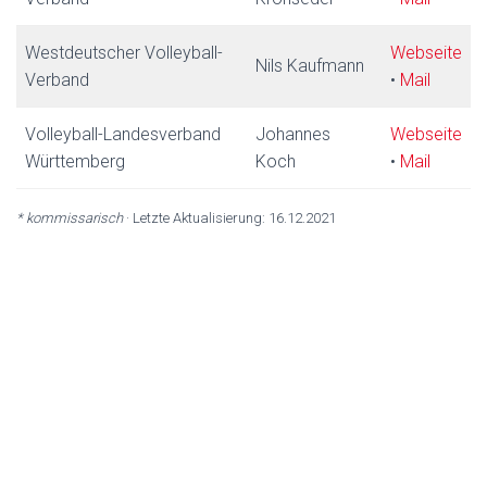
Westdeutscher Volleyball-
Webseite
Nils Kaufmann
Verband
•
Mail
Volleyball-Landesverband
Johannes
Webseite
Württemberg
Koch
•
Mail
* kommissarisch
· Letzte Aktualisierung: 16.12.2021