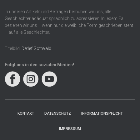
In unseren Artikeln und Beiträgen bemühen wir uns, alle
Geschlechter adäquat sprachlich zu adressieren. In jedem Fall
beziehen wir uns – wenn nur die weibliche Form geschrieben steht
– auf alle Geschlechter.
Titelbild:
Detlef Gottwald
Folgt uns in den sozialen Medien!
KONTAKT
DATENSCHUTZ
INFORMATIONSPFLICHT
IMPRESSUM