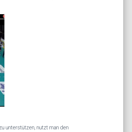
u unterstützen, nutzt man den