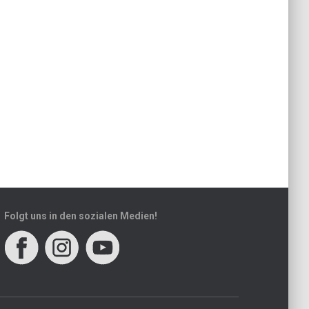
Folgt uns in den sozialen Medien!