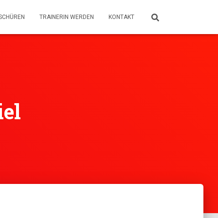
SCHÜREN
TRAINERIN WERDEN
KONTAKT
iel