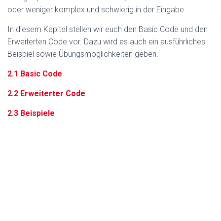
oder weniger komplex und schwierig in der Eingabe.
In diesem Kapitel stellen wir euch den Basic Code und den
Erweiterten Code vor. Dazu wird es auch ein ausführliches
Beispiel sowie Übungsmöglichkeiten geben.
2.1 Basic Code
2.2 Erweiterter Code
2.3 Beispiele