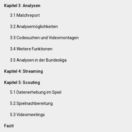
Kapitel 3: Analysen
3.1 Matchreport
3.2 Analysemöglichkeiten
3.3 Codesuchen und Videomontagen
3.4 Weitere Funktionen
3.5 Analysen in der Bundesliga
Kapitel 4: Streaming
Kapitel 5: Scouting
5.1 Datenerhebung im Spiel
5.2 Spielnachbereitung
5.3 Videomeetings
Fazit