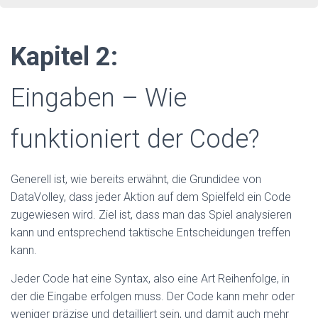
Kapitel 2:
Eingaben – Wie
funktioniert der Code?
Generell ist, wie bereits erwähnt, die Grundidee von
DataVolley, dass jeder Aktion auf dem Spielfeld ein Code
zugewiesen wird. Ziel ist, dass man das Spiel analysieren
kann und entsprechend taktische Entscheidungen treffen
kann.
Jeder Code hat eine Syntax, also eine Art Reihenfolge, in
der die Eingabe erfolgen muss. Der Code kann mehr oder
weniger präzise und detailliert sein, und damit auch mehr