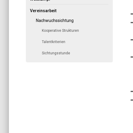
Vereinsarbeit
Nachwuchssichtung
Kooperative Strukturen
Talentkriterien
Sichtungsstunde