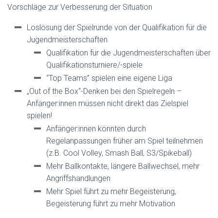
Vorschläge zur Verbesserung der Situation
Loslösung der Spielrunde von der Qualifikation für die
Jugendmeisterschaften
Qualifikation für die Jugendmeisterschaften über
Qualifikationsturniere/-spiele
“Top Teams” spielen eine eigene Liga
„Out of the Box“-Denken bei den Spielregeln –
Anfänger:innen müssen nicht direkt das Zielspiel
spielen!
Anfänger:innen könnten durch
Regelanpassungen früher am Spiel teilnehmen
(z.B. Cool Volley, Smash Ball, S3/Spikeball)
Mehr Ballkontakte, längere Ballwechsel, mehr
Angriffshandlungen
Mehr Spiel führt zu mehr Begeisterung,
Begeisterung führt zu mehr Motivation