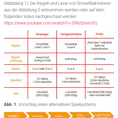
(Abbildung 1). Die Regeln und Level von SmashBall können
aus der Abbildung 2 entnommen werden oder auf dem
folgenden Video nachgeschaut werden:
https://www.youtube.com/watch?v=-DRbQhxno5Q
Abb. 1.
Vorschlag eines alternativen Spielsystems.