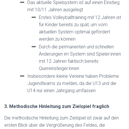
Das aktuelle Spielsystem ist auf einen Einstieg
mit 10/11 Jahren ausgelegt
Erstes Volleyballtraining mit 12 Jahren ist
für Kinder bereits zu spät, um vom
aktuellen System optimal gefördert
werden zu können
Durch die permanenten und schnellen
Änderungen im System sind Spieler:innen
mit 12 Jahren faktisch bereits
Quereinsteiger:innen
Insbesondere kleine Vereine haben Probleme
Jugendteams zu melden, da die U13 und die
U14 nur einen Jahrgang umfassen
3. Methodische Hinleitung zum Zielspiel fraglich
Die methodische Hinleitung zum Zielspiel ist zwar auf den
ersten Blick über die Vergrößerung des Feldes, die