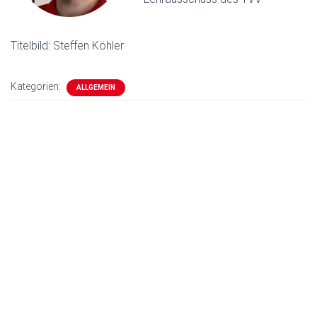
Titelbild: Steffen Köhler
Kategorien:
ALLGEMEIN