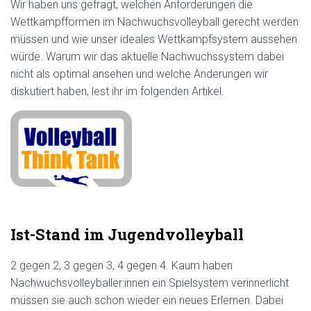
Wir haben uns gefragt, welchen Anforderungen die
Wettkampfformen im Nachwuchsvolleyball gerecht werden
müssen und wie unser ideales Wettkampfsystem aussehen
würde. Warum wir das aktuelle Nachwuchssystem dabei
nicht als optimal ansehen und welche Änderungen wir
diskutiert haben, lest ihr im folgenden Artikel.
Ist-Stand im Jugendvolleyball
2 gegen 2, 3 gegen 3, 4 gegen 4. Kaum haben
Nachwuchsvolleyballer:innen ein Spielsystem verinnerlicht
müssen sie auch schon wieder ein neues Erlernen. Dabei