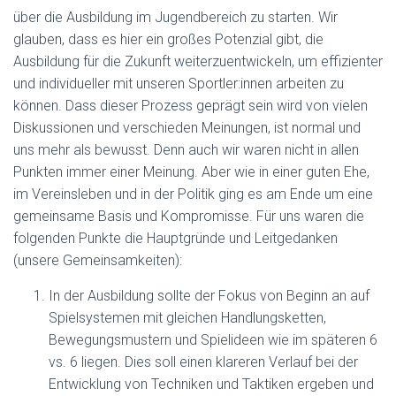
über die Ausbildung im Jugendbereich zu starten. Wir
glauben, dass es hier ein großes Potenzial gibt, die
Ausbildung für die Zukunft weiterzuentwickeln, um effizienter
und individueller mit unseren Sportler:innen arbeiten zu
können. Dass dieser Prozess geprägt sein wird von vielen
Diskussionen und verschieden Meinungen, ist normal und
uns mehr als bewusst. Denn auch wir waren nicht in allen
Punkten immer einer Meinung. Aber wie in einer guten Ehe,
im Vereinsleben und in der Politik ging es am Ende um eine
gemeinsame Basis und Kompromisse. Für uns waren die
folgenden Punkte die Hauptgründe und Leitgedanken
(unsere Gemeinsamkeiten):
In der Ausbildung sollte der Fokus von Beginn an auf
Spielsystemen mit gleichen Handlungsketten,
Bewegungsmustern und Spielideen wie im späteren 6
vs. 6 liegen. Dies soll einen klareren Verlauf bei der
Entwicklung von Techniken und Taktiken ergeben und