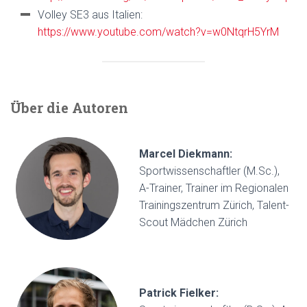
Volley SE3 aus Italien:
https://www.youtube.com/watch?v=w0NtqrH5YrM
Über die Autoren
Marcel Diekmann:
Sportwissenschaftler (M.Sc.),
A-Trainer, Trainer im Regionalen
Trainingszentrum Zürich, Talent-
Scout Mädchen Zürich
Patrick Fielker: