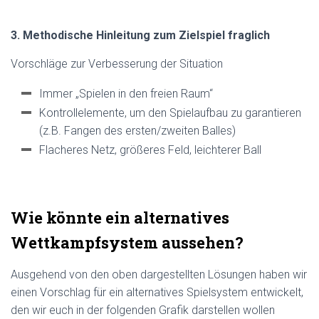
3. Methodische Hinleitung zum Zielspiel fraglich
Vorschläge zur Verbesserung der Situation
Immer „Spielen in den freien Raum“
Kontrollelemente, um den Spielaufbau zu garantieren
(z.B. Fangen des ersten/zweiten Balles)
Flacheres Netz, größeres Feld, leichterer Ball
Wie könnte ein alternatives
Wettkampfsystem aussehen?
Ausgehend von den oben dargestellten Lösungen haben wir
einen Vorschlag für ein alternatives Spielsystem entwickelt,
den wir euch in der folgenden Grafik darstellen wollen