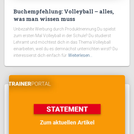
Buchempfehlung: Volleyball – alles,
was man wissen muss
Unbezahlte Werbung durch Produktnennung Du spielst
zum ersten Mal Volleyball in der Schule? Du studierst
Lehramt und möchtest dich in das Thema Volleyball
einarbeiten, weil du es demnächst unterrichten wirst? Du
interessierst dich einfach für
Weiterlesen…