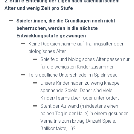
2. Starre Einteilung der Ligen nach kalendarischem
Alter und wenig Zeit pro Stufe
Spieler:innen, die die Grundlagen noch nicht
beherrschen, werden in die nächste
Entwicklungsstufe gezwungen
Keine Rücksichtnahme auf Trainingsalter oder
biologisches Alter.
Spielfeld und biologisches Alter passen nur
für die wenigsten Kinder zusammen
Teils deutliche Unterschiede im Spielniveau
Unsere Kinder haben zu wenig knappe,
spannende Spiele. Daher sind viele
Kinder/Teams über- oder unterfordert
Steht der Aufwand (mindestens einen
halben Tag in der Halle) in einem gesunden
Verhältnis zum Ertrag (Anzahl Spiele,
Ballkontakte, …)?