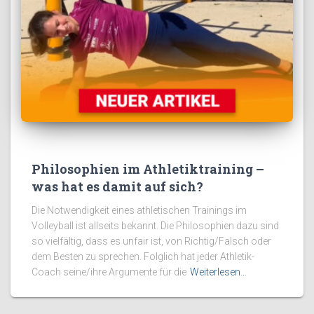
Philosophien im Athletiktraining –
was hat es damit auf sich?
Die Notwendigkeit eines athletischen Trainings im
Volleyball ist allseits bekannt. Die Philosophien dazu sind
so vielfältig, dass es unfair ist, von Richtig/Falsch oder
dem Besten zu sprechen. Folglich hat jeder Athletik-
Coach seine/ihre Argumente für die
Weiterlesen…