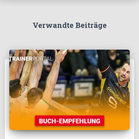
Verwandte Beiträge