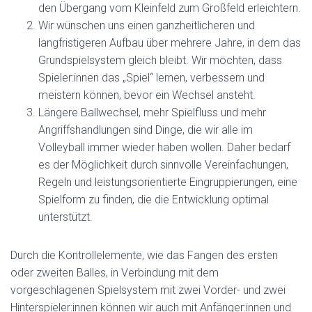
den Übergang vom Kleinfeld zum Großfeld erleichtern.
Wir wünschen uns einen ganzheitlicheren und
langfristigeren Aufbau über mehrere Jahre, in dem das
Grundspielsystem gleich bleibt. Wir möchten, dass
Spieler:innen das „Spiel“ lernen, verbessern und
meistern können, bevor ein Wechsel ansteht.
Längere Ballwechsel, mehr Spielfluss und mehr
Angriffshandlungen sind Dinge, die wir alle im
Volleyball immer wieder haben wollen. Daher bedarf
es der Möglichkeit durch sinnvolle Vereinfachungen,
Regeln und leistungsorientierte Eingruppierungen, eine
Spielform zu finden, die die Entwicklung optimal
unterstützt.
Durch die Kontrollelemente, wie das Fangen des ersten
oder zweiten Balles, in Verbindung mit dem
vorgeschlagenen Spielsystem mit zwei Vorder- und zwei
Hinterspieler:innen können wir auch mit Anfänger:innen und