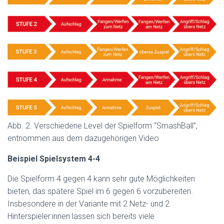
Abb. 2. Verschiedene Level der Spielform “SmashBall”,
entnommen aus dem dazugehörigen Video
Beispiel Spielsystem 4-4
Die Spielform 4 gegen 4 kann sehr gute Möglichkeiten
bieten, das spätere Spiel im 6 gegen 6 vorzubereiten.
Insbesondere in der Variante mit 2 Netz- und 2
Hinterspieler:innen lassen sich bereits viele