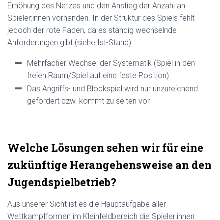
Erhöhung des Netzes und den Anstieg der Anzahl an
Spieler:innen vorhanden. In der Struktur des Spiels fehlt
jedoch der rote Faden, da es ständig wechselnde
Anforderungen gibt (siehe Ist-Stand).
Mehrfacher Wechsel der Systematik (Spiel in den
freien Raum/Spiel auf eine feste Position)
Das Angriffs- und Blockspiel wird nur unzureichend
gefördert bzw. kommt zu selten vor
Welche Lösungen sehen wir für eine
zukünftige Herangehensweise an den
Jugendspielbetrieb?
Aus unserer Sicht ist es die Hauptaufgabe aller
Wettkampfformen im Kleinfeldbereich die Spieler:innen