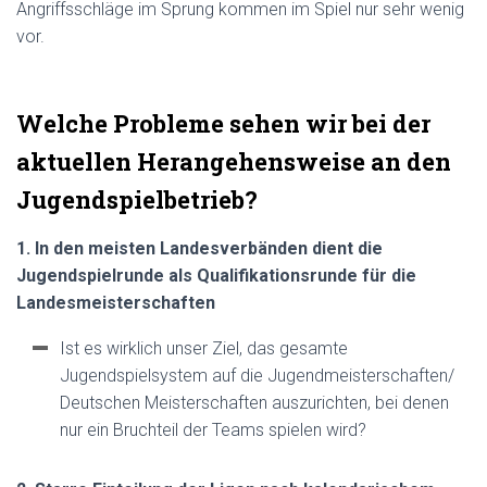
Angriffsschläge im Sprung kommen im Spiel nur sehr wenig
vor.
Welche Probleme sehen wir bei der
aktuellen Herangehensweise an den
Jugendspielbetrieb
?
1. In den meisten Landesverbänden dient die
Jugendspielrunde als Qualifikationsrunde für die
Landesmeisterschaften
Ist es wirklich unser Ziel, das gesamte
Jugendspielsystem auf die Jugendmeisterschaften/
Deutschen Meisterschaften auszurichten, bei denen
nur ein Bruchteil der Teams spielen wird?