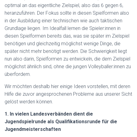
optimal an das eigentliche Zielspiel, also das 6 gegen 6,
heranzuführen. Der Fokus sollte in diesen Spielformen also
in der Ausbildung einer technischen wie auch taktischen
Grundlage liegen. Im Idealfall lernen die Spieler:innen in
diesen Spielformen bereits das, was sie später im Zielspiel
benötigen und gleichzeitig möglichst wenige Dinge, die
später nicht mehr benötigt werden. Die Schwierigkeit liegt
nun also darin, Spielformen zu entwickeln, die dem Zielspiel
möglichst ähnlich sind, ohne die jungen Volleyballer:innen zu
überfordern.
Wir möchten deshalb hier einige Ideen vorstellen, mit deren
Hilfe die zuvor angesprochenen Probleme aus unserer Sicht
gelöst werden können.
1. In vielen Landesverbänden dient die
Jugendspielrunde als Qualifikationsrunde für die
Jugendmeisterschaften