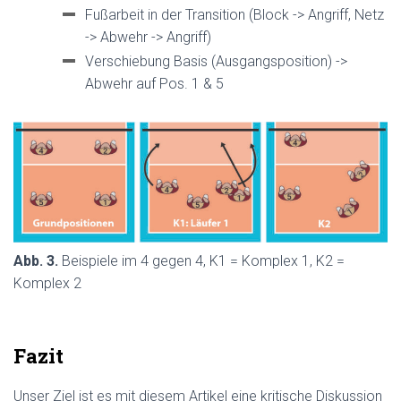
Fußarbeit in der Transition (Block -> Angriff, Netz
-> Abwehr -> Angriff)
Verschiebung Basis (Ausgangsposition) ->
Abwehr auf Pos. 1 & 5
Abb. 3.
Beispiele im 4 gegen 4, K1 = Komplex 1, K2 =
Komplex 2
Fazit
Unser Ziel ist es mit diesem Artikel eine kritische Diskussion