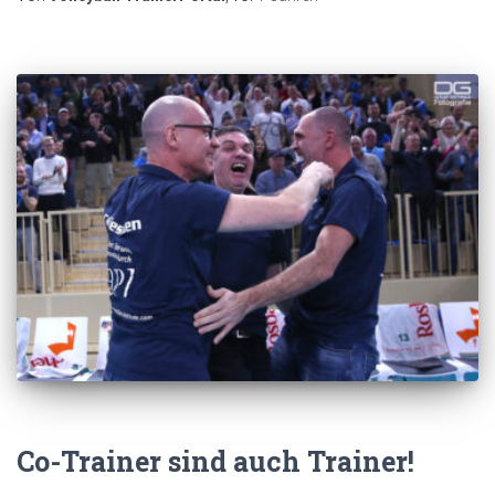
Co-Trainer sind auch Trainer!