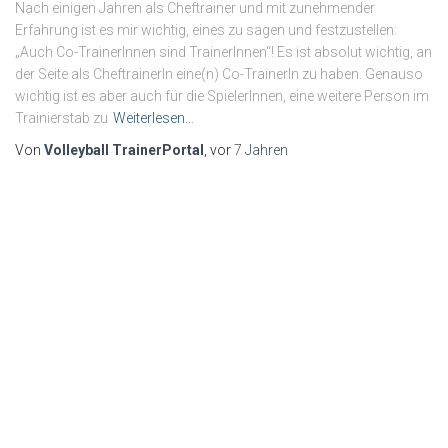
Nach einigen Jahren als Cheftrainer und mit zunehmender
Erfahrung ist es mir wichtig, eines zu sagen und festzustellen:
„Auch Co-TrainerInnen sind TrainerInnen“! Es ist absolut wichtig, an
der Seite als CheftrainerIn eine(n) Co-TrainerIn zu haben. Genauso
wichtig ist es aber auch für die SpielerInnen, eine weitere Person im
Trainierstab zu
Weiterlesen…
Von
Volleyball TrainerPortal
, vor
7 Jahren